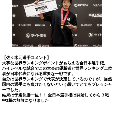
【佐々木元選手コメント】
大事な世界ランキングポイントがもらえる全日本選手権。
ハイレベルな試合でこの大会の優勝者と世界ランキング上位
者が日本代表になれる重要な一戦です。
自分は世界ランキングで代表が決定しているのですが、当然
国内の選手にも負けたくないという想いでとてもプレッシャ
ーでした。
結果は予選決勝一位！！ 全日本選手権は開始してから３戦
中3勝の無敗になりました！