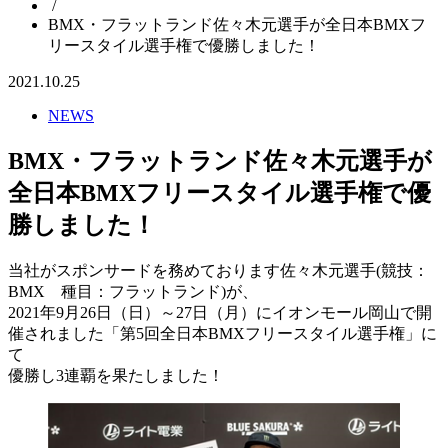
/
BMX・フラットランド佐々木元選手が全日本BMXフ
リースタイル選手権で優勝しました！
2021.10.25
NEWS
BMX・フラットランド佐々木元選手が
全日本BMXフリースタイル選手権で優
勝しました！
当社がスポンサードを務めております佐々木元選手(競技：
BMX 種目：フラットランド)が、
2021年9月26日（日）～27日（月）にイオンモール岡山で開
催されました「第5回全日本BMXフリースタイル選手権」に
て
優勝し3連覇を果たしました！