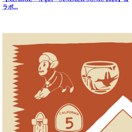
ラボ...