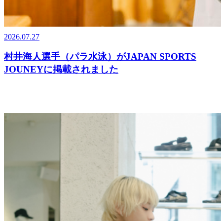
2026.07.27
村井海人選手（パラ水泳）がJAPAN SPORTS
JOUNEYに掲載されました