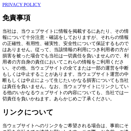
PRIVACY POLICY
免責事項
当社は、当ウェブサイトに情報を掲載するにあたり、その情
報について十分注意・確認をしておりますが、それらの情報
の正確性、有用性、確実性、安全性について保証するもので
はありません。従って、当該情報の利用につき利用者の方が
損害を被った場合でも当社は一切責任を負いませんので、利
用者の方自身の責任においてこれらの情報をご利用くださ
い。その他、当ウェブサイトの全てまたは一部の運営を中断
もしくは中止することがあります。当ウェブサイト運営の中
断もしくは中止によって生じたいかなる損害についても当社
は責任を負いません。なお、当ウェブサイトにリンクしてい
る他のいかなるウェブサイトの内容についても、当社では一
切責任を負いかねます。あらかじめご了承ください。
リンクについて
当ウェブサイトへのリンクをご希望される場合は、事前にそ