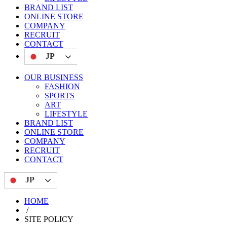
BRAND LIST
ONLINE STORE
COMPANY
RECRUIT
CONTACT
JP
OUR BUSINESS
FASHION
SPORTS
ART
LIFESTYLE
BRAND LIST
ONLINE STORE
COMPANY
RECRUIT
CONTACT
JP
HOME
/
SITE POLICY