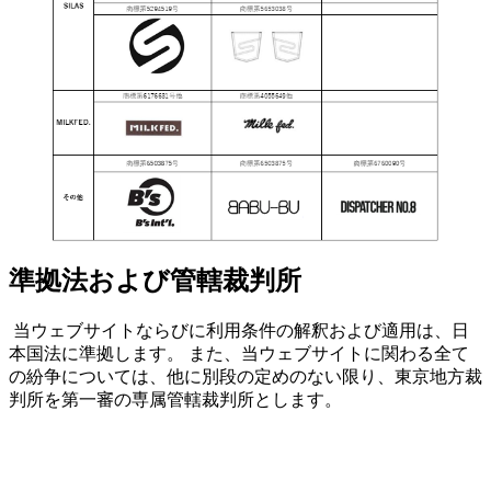
準拠法および管轄裁判所
当ウェブサイトならびに利用条件の解釈および適用は、日
本国法に準拠します。 また、当ウェブサイトに関わる全て
の紛争については、他に別段の定めのない限り、東京地方裁
判所を第一審の専属管轄裁判所とします。