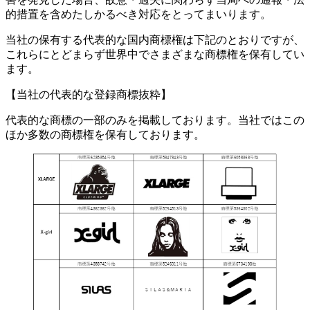
的措置を含めたしかるべき対応をとってまいります。
当社の保有する代表的な国内商標権は下記のとおりですが、
これらにとどまらず世界中でさまざまな商標権を保有してい
ます。
【当社の代表的な登録商標抜粋】
代表的な商標の一部のみを掲載しております。当社ではこの
ほか多数の商標権を保有しております。