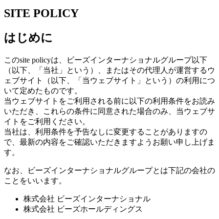
SITE POLICY
はじめに
このsite policyは、ビーズインターナショナルグループ以下
（以下、「当社」という）、またはその代理人が運営するウ
ェブサイト（以下、「当ウェブサイト」という）の利用につ
いて定めたものです。
当ウェブサイトをご利用される前に以下の利用条件をお読み
いただき、これらの条件に同意された場合のみ、当ウェブサ
イトをご利用ください。
当社は、利用条件を予告なしに変更することがありますの
で、最新の内容をご確認いただきますようお願い申し上げま
す。
なお、ビーズインターナショナルグループとは下記の会社の
ことをいいます。
株式会社 ビーズインターナショナル
株式会社 ビーズホールディングス