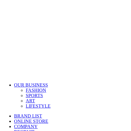
OUR BUSINESS
FASHION
SPORTS
ART
LIFESTYLE
BRAND LIST
ONLINE STORE
COMPANY