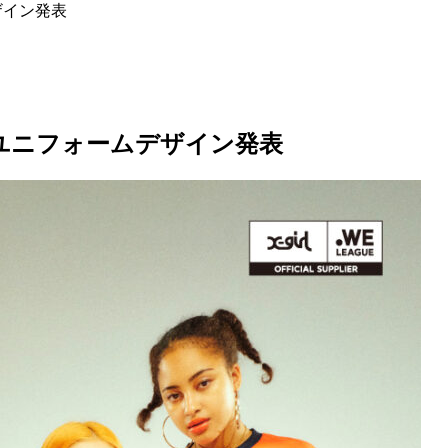
ムデザイン発表
シーズン ユニフォームデザイン発表