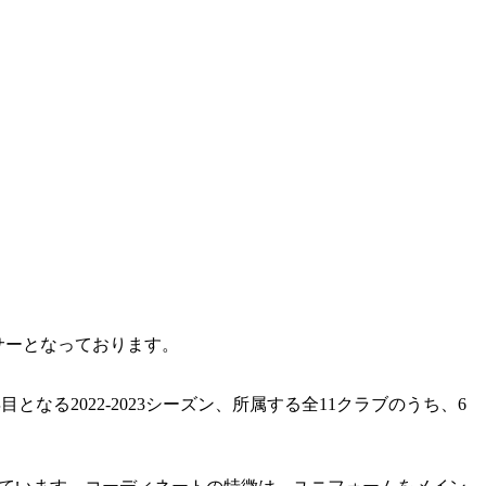
サーとなっております。
なる2022‐2023シーズン、所属する全11クラブのうち、6