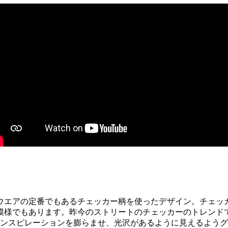
ウエアの定番でもあるチェッカー柄を使ったデザイン。チェッ
模様でもあります。昨今のストリートのチェッカーのトレンド
インスピレーションを膨らませ、光沢があるように見えるよう