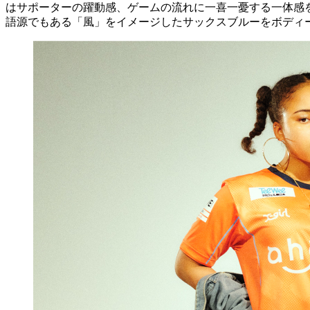
はサポーターの躍動感、ゲームの流れに一喜一憂する一体感を
語源でもある「風」をイメージしたサックスブルーをボディ