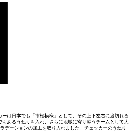
カーは日本でも「市松模様」として、その上下左右に途切れる
でもあるうねりを入れ、さらに地域に寄り添うチームとして大
グラデーションの加工を取り入れました。チェッカーのうねり