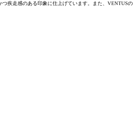
つ疾走感のある印象に仕上げています。また、VENTUSの