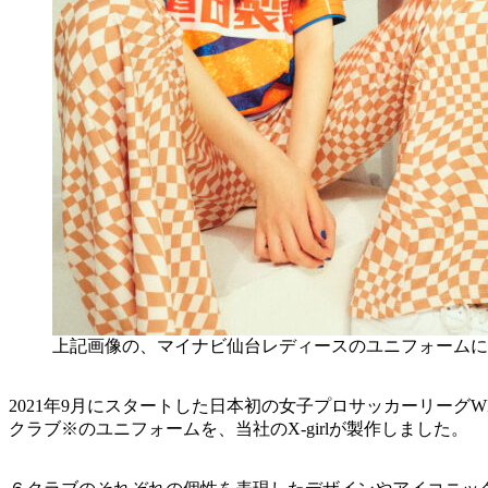
上記画像の、マイナビ仙台レディースのユニフォームに転
2021年9月にスタートした日本初の女子プロサッカーリーグW
クラブ※のユニフォームを、当社のX-girlが製作しました。