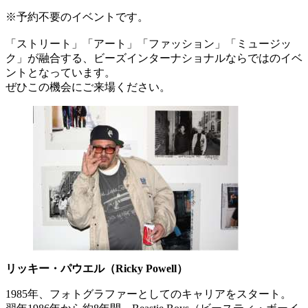
※予約不要のイベントです。
「ストリート」「アート」「ファッション」「ミュージッ
ク」が融合する、ビーズインターナショナルならではのイベ
ントとなっています。
ぜひこの機会にご来場ください。
リッキー・パウエル（Ricky Powell）
1985年、フォトグラファーとしてのキャリアをスタート。