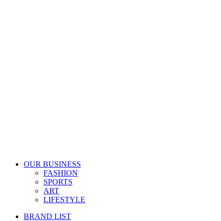
OUR BUSINESS
FASHION
SPORTS
ART
LIFESTYLE
BRAND LIST