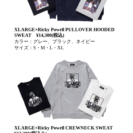
XLARGE×Ricky Powell PULLOVER HOODED
SWEAT ¥14,300(税込)
カラー：グレー、ブラック、ネイビー
サイズ：S・M・L・XL
XLARGE×Ricky Powell CREWNECK SWEAT