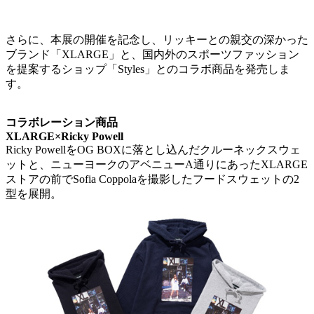
さらに、本展の開催を記念し、リッキーとの親交の深かった
ブランド「XLARGE」と、国内外のスポーツファッション
を提案するショップ「Styles」とのコラボ商品を発売しま
す。
コラボレーション商品
XLARGE×Ricky Powell
Ricky PowellをOG BOXに落とし込んだクルーネックスウェ
ットと、ニューヨークのアベニューA通りにあったXLARGE
ストアの前でSofia Coppolaを撮影したフードスウェットの2
型を展開。