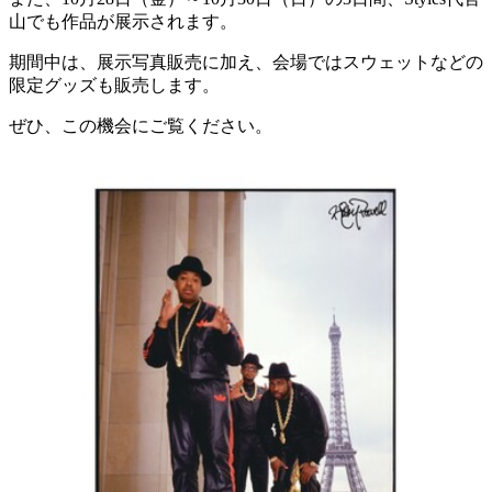
山でも作品が展示されます。
期間中は、展示写真販売に加え、会場ではスウェットなどの
限定グッズも販売します。
ぜひ、この機会にご覧ください。