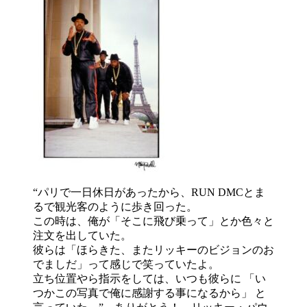
“パリで一日休日があったから、RUN DMCとま
るで観光客のように歩き回った。
この時は、俺が「そこに飛び乗って」とか色々と
注文を出していた。
彼らは「ほらきた、またリッキーのビジョンのお
でましだ」って感じで笑っていたよ。
立ち位置やら指示をしては、いつも彼らに 「い
つかこの写真で俺に感謝する事になるから」 と