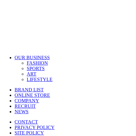
OUR BUSINESS
FASHION
SPORTS
ART
LIFESTYLE
BRAND LIST
ONLINE STORE
COMPANY
RECRUIT
NEWS
CONTACT
PRIVACY POLICY
SITE POLICY