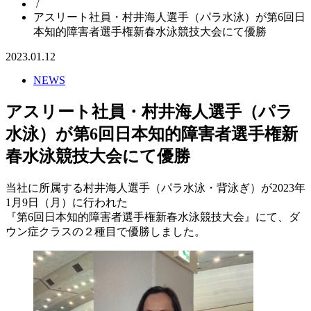
/
アスリート社員・村井海人選手（パラ水泳）が第6回日
本知的障害者選手権新春水泳競技大会にて優勝
2023.01.12
NEWS
アスリート社員・村井海人選手（パラ
水泳）が第6回日本知的障害者選手権新
春水泳競技大会にて優勝
当社に所属する村井海人選手（パラ水泳・背泳ぎ）が2023年
1月9日（月）に行われた
『第6回日本知的障害者選手権新春水泳競技大会』にて、ダ
ウン症クラスの２種目で優勝しました。