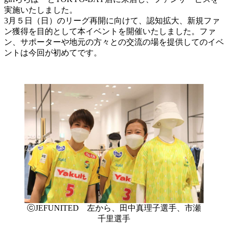
実施いたしました。
3月５日（日）のリーグ再開に向けて、認知拡大、新規ファ
ン獲得を目的として本イベントを開催いたしました。ファ
ン、サポーターや地元の方々との交流の場を提供してのイベ
ントは今回が初めてです。
ⓒJEFUNITED 左から、田中真理子選手、市瀬
千里選手