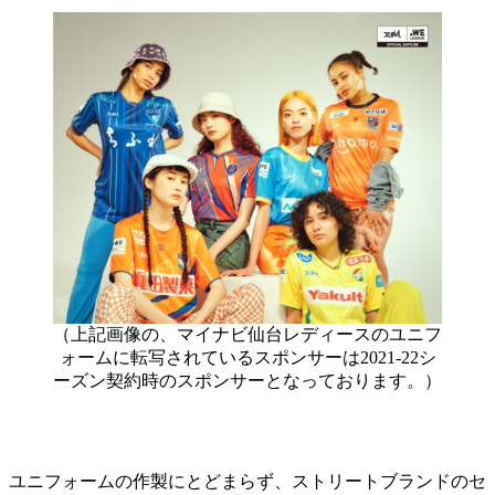
（上記画像の、マイナビ仙台レディースのユニフ
ォームに転写されているスポンサーは2021-22シ
ーズン契約時のスポンサーとなっております。）
ユニフォームの作製にとどまらず、ストリートブランドのセ