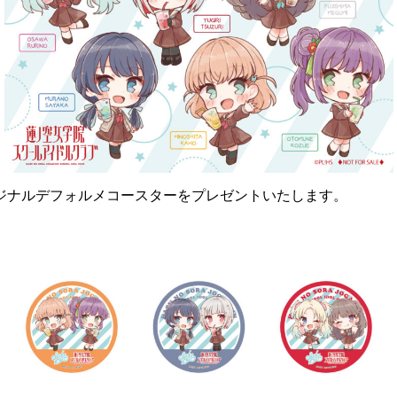
ジナルデフォルメコースターをプレゼントいたします。