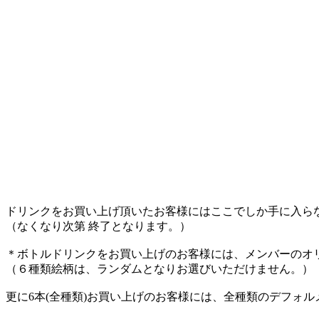
ドリンクをお買い上げ頂いたお客様にはここでしか手に入ら
（なくなり次第 終了となります。）
＊ボトルドリンクをお買い上げのお客様には、メンバーのオ
（６種類絵柄は、ランダムとなりお選びいただけません。）
更に6本(全種類)お買い上げのお客様には、全種類のデフォ