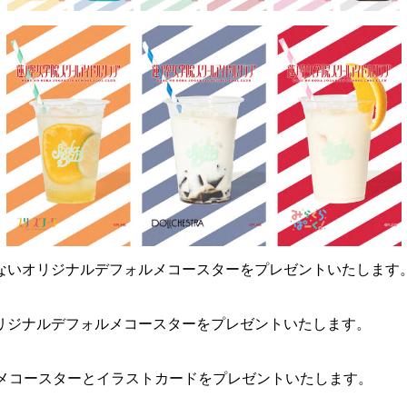
ないオリジナルデフォルメコースターをプレゼントいたします
リジナルデフォルメコースターをプレゼントいたします。
ルメコースターとイラストカードをプレゼントいたします。