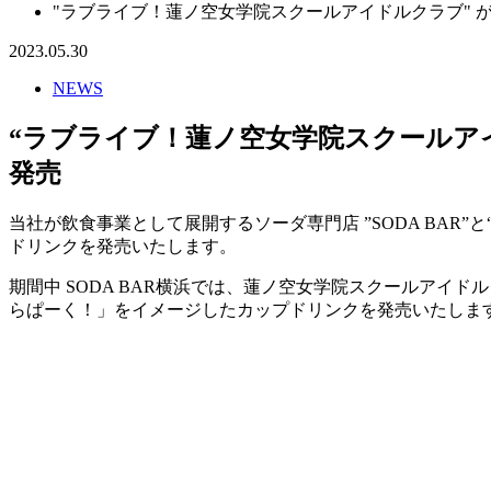
"ラブライブ！蓮ノ空女学院スクールアイドルクラブ" が6
2023.05.30
NEWS
“ラブライブ！蓮ノ空女学院スクールアイド
発売
当社が飲食事業として展開するソーダ専門店 ”SODA BAR”
ドリンクを発売いたします。
期間中 SODA BAR横浜では、蓮ノ空女学院スクールアイ
らぱーく！」をイメージしたカップドリンクを発売いたしま