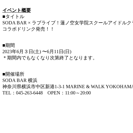
イベント概要
■タイトル
SODA BAR × ラブライブ！蓮ノ空女学院スクールアイドルク
コラボドリンク発売！！
■期間
2023年6月３日(土) 〜6月11日(日)
＊期間内でもなくなり次第終了となります。
■開催場所
SODA BAR 横浜
神奈川県横浜市中区新港1-3-1 MARINE & WALK YOKOHAMA
TEL：045-263-6448 OPEN：11:00～20:00