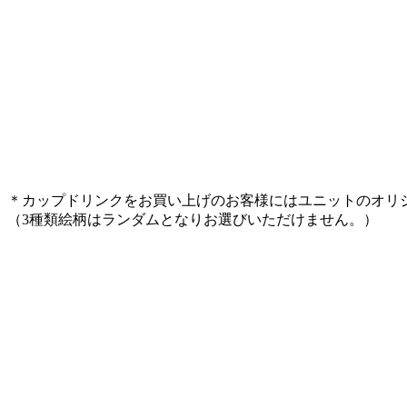
＊カップドリンクをお買い上げのお客様にはユニットのオリ
（3種類絵柄はランダムとなりお選びいただけません。）