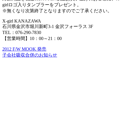
girlロゴ入りタンブラーをプレゼント。
※無くなり次第終了となりますのでご了承ください。
X-girl KANAZAWA
石川県金沢市堀川新町3-1 金沢フォーラス 3F
TEL：076-290-7830
【営業時間】10：00～21：00
2012 F/W MOOK 発売
子会社吸収合併のお知らせ