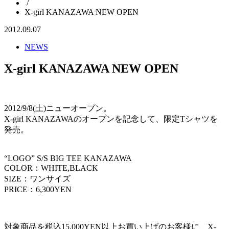
/
X-girl KANAZAWA NEW OPEN
2012.09.07
NEWS
X-girl KANAZAWA NEW OPEN
2012/9/8(土)ニューオープン。
X-girl KANAZAWAのオープンを記念して、限定Tシャツを
発売。
“LOGO” S/S BIG TEE KANAZAWA
COLOR：WHITE,BLACK
SIZE：ワンサイズ
PRICE：6,300YEN
対象商品を税込15,000YEN以上お買い上げのお客様に、X-