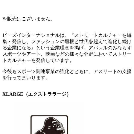
※販売はございません。
ビーズインターナショナルは、『ストリートカルチャーを編
集・発信し、ファッションの垣根と世代を超えて進化し続け
る企業になる』という企業理念を掲げ、アパレルのみならず
スポーツやアート、映画などの様々な分野においてストリー
トカルチャーを発信しています。
今後もスポーツ関連事業の強化とともに、アスリートの支援
を行ってまいります。
XLARGE（エクストララージ）