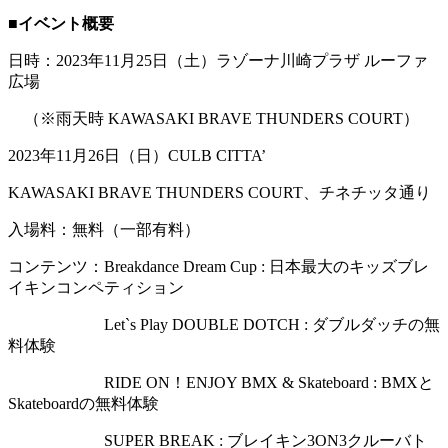
■イベント概要
日時：2023年11月25日（土）ラゾーナ川崎プラザ ルーファ
広場
（※雨天時 KAWASAKI BRAVE THUNDERS COURT）
2023年11月26日（日）CULB CITTA’
KAWASAKI BRAVE THUNDERS COURT、チネチッタ通り
入場料：無料（一部有料）
コンテンツ：Breakdance Dream Cup : 日本最大のキッズブレ
イキンコンペティション
Let`s Play DOUBLE DOTCH : ダブルダッチの無
料体験
RIDE ON！ENJOY BMX & Skateboard : BMXと
Skateboardの無料体験
SUPER BREAK : ブレイキン3ON3クルーバト