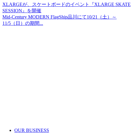
XLARGEが、スケートボードのイベント『XLARGE SKATE
SESSION』を開催
Mid-Century MODERN FlagShip品川にて10/21（土）～
11/5（日）の期間...
OUR BUSINESS