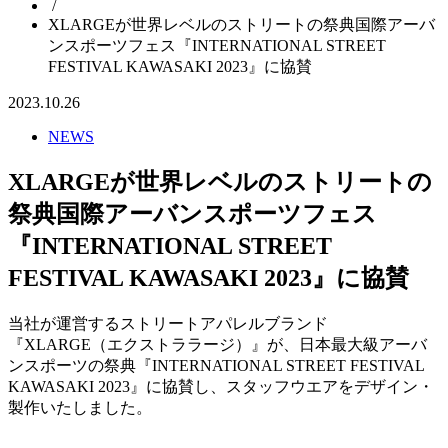
/
XLARGEが世界レベルのストリートの祭典国際アーバ
ンスポーツフェス『INTERNATIONAL STREET
FESTIVAL KAWASAKI 2023』に協賛
2023.10.26
NEWS
XLARGEが世界レベルのストリートの
祭典国際アーバンスポーツフェス
『INTERNATIONAL STREET
FESTIVAL KAWASAKI 2023』に協賛
当社が運営するストリートアパレルブランド
『XLARGE（エクストララージ）』が、日本最大級アーバ
ンスポーツの祭典『INTERNATIONAL STREET FESTIVAL
KAWASAKI 2023』に協賛し、スタッフウエアをデザイン・
製作いたしました。