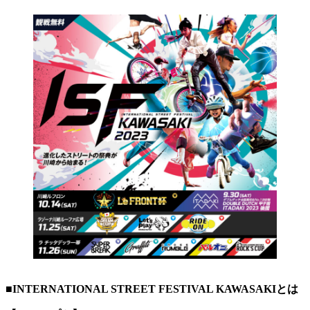
■INTERNATIONAL STREET FESTIVAL KAWASAKIとは