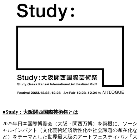
■Study：大阪関西国際芸術祭とは
2025年日本国際博覧会（大阪・関西万博）を契機に、ソーシ
ャルインパクト（文化芸術経済活性化や社会課題の顕在化な
ど）をテーマとした世界最大級のアートフェスティバル「大