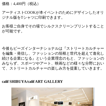
価格：4,400円（税込）
アーティストCOOKが本イベントのためにデザインしたオリ
ジナル版をTシャツに印刷できます。
お客様ご自身でその場でシルクスクリーンプリントすること
が可能です。
今後もビーズインターナショナルは『ストリートカルチャー
を編集・発信し、ファッションの垣根と世代を超えて進化し
続ける企業になる』という企業理念のもと、ファッションの
みならず、スポーツやアート、映画などの様々な分野におい
て、ストリートカルチャーの楽しみ方を提案していきます。
calif SHIBUYA/calif ART GALLERY