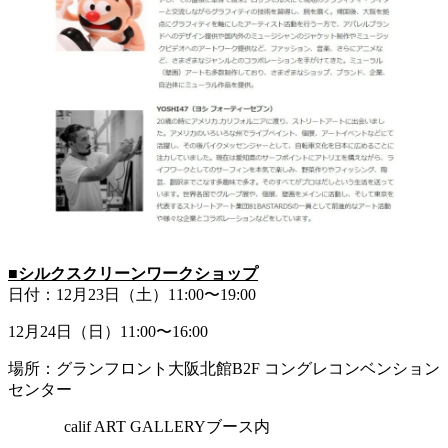
■シルクスクリーンワークショップ
日付：12月23日（土）11:00〜19:00
12月24日（日）11:00〜16:00
場所：グランフロント大阪北館B2F コングレコンベンション
センター
calif ART GALLERYブース内