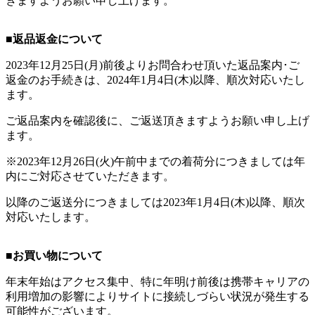
きますようお願い申し上げます。
■返品返金について
2023年12月25日(月)前後よりお問合わせ頂いた返品案内･ご
返金のお手続きは、2024年1月4日(木)以降、順次対応いたし
ます。
ご返品案内を確認後に、ご返送頂きますようお願い申し上げ
ます。
※2023年12月26日(火)午前中までの着荷分につきましては年
内にご対応させていただきます。
以降のご返送分につきましては2023年1月4日(木)以降、順次
対応いたします。
■お買い物について
年末年始はアクセス集中、特に年明け前後は携帯キャリアの
利用増加の影響によりサイトに接続しづらい状況が発生する
可能性がございます。