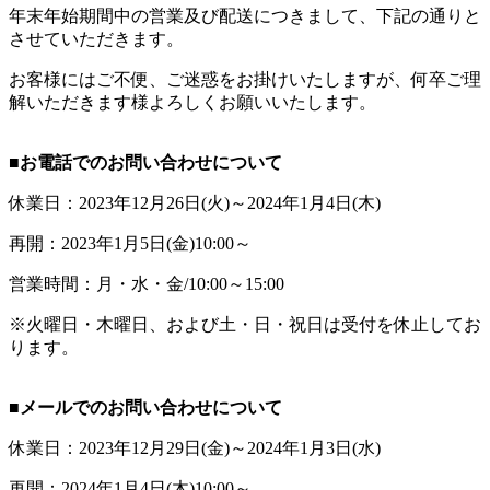
年末年始期間中の営業及び配送につきまして、下記の通りと
させていただきます。
お客様にはご不便、ご迷惑をお掛けいたしますが、何卒ご理
解いただきます様よろしくお願いいたします。
■お電話でのお問い合わせについて
休業日：2023年12月26日(火)～2024年1月4日(木)
再開：2023年1月5日(金)10:00～
営業時間：月・水・金/10:00～15:00
※火曜日・木曜日、および土・日・祝日は受付を休止してお
ります。
■メールでのお問い合わせについて
休業日：2023年12月29日(金)～2024年1月3日(水)
再開：2024年1月4日(木)10:00～