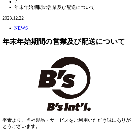
/
年末年始期間の営業及び配送について
2023.12.22
NEWS
年末年始期間の営業及び配送について
平素より、当社製品・サービスをご利用いただき誠にありが
とうございます。