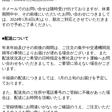
※メールでのお問い合せは随時受け付けておりますが、休業
期間中や、その前後にいただいたお問い合わせにつきまして
は、2024年1月4日(木)より、順次ご対応とさせていただきま
すので予めご了承ください。
■配送について
年末年始及びその前後の期間は、ご注文の集中や交通機関混
雑等の事情によりお届けが遅れる場合がございます。 また
配送状況及びご希望の日時指定を弊社及びヤマト運輸へお問
い合わせをいただきましても、ご要望に添えない場合がござ
います。
※福袋の配送につきましては、1月の上旬のお届けを予定し
ております。
また、配送先のご住所や電話番号のご登録に不備があった場
合は、配送にお時間を頂戴いたします。
ご登録情報にお間違いがないかご確認のうえ、ご注文いただ