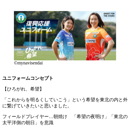
©mynavisendai
ユニフォームコンセプト
【ひろがれ、希望】
「これからを明るくしていこう」という希望を東北の内と外
に繋げていきたいと思いました。
フィールドプレイヤー…朝焼け 「希望の夜明け」「東北の
太平洋側の朝日」を意識