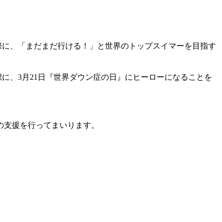
た際に、「まだまだ行ける！」と世界のトップスイマーを目指す
目標に、3月21日『世界ダウン症の日』にヒーローになることを
の支援を行ってまいります。