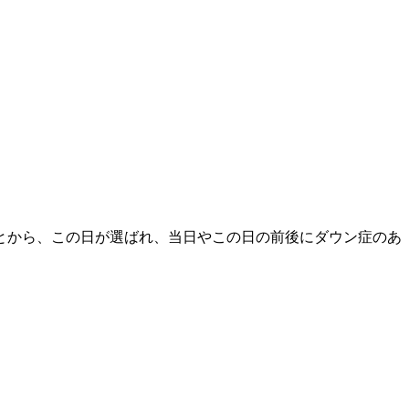
ことから、この日が選ばれ、当日やこの日の前後にダウン症のあ