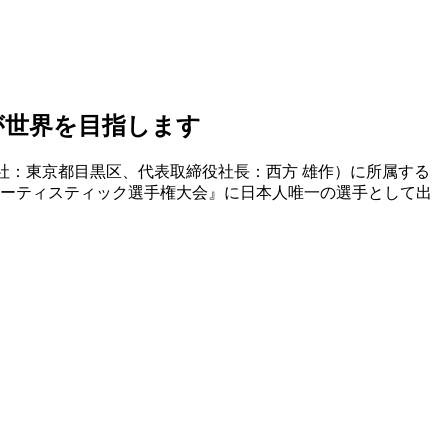
が世界を目指します
ル（本社：東京都目黒区、代表取締役社長：西方 雄作）に所属する
・アーティスティック選手権大会』に日本人唯一の選手として出