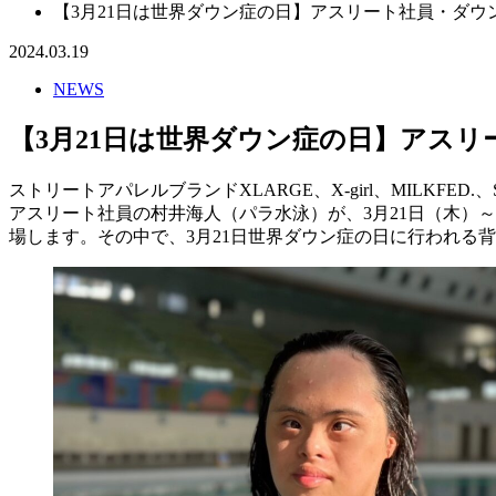
【3月21日は世界ダウン症の日】アスリート社員・ダ
2024.03.19
NEWS
【3月21日は世界ダウン症の日】アス
ストリートアパレルブランドXLARGE、X-girl、MILK
アスリート社員の村井海人（パラ水泳）が、3月21日（木）
場します。その中で、3月21日世界ダウン症の日に行われる背