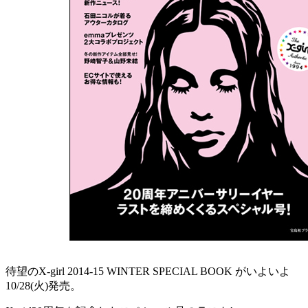
待望のX-girl 2014-15 WINTER SPECIAL BOOK がいよいよ
10/28(火)発売。