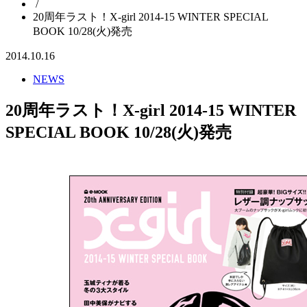
/
20周年ラスト！X-girl 2014-15 WINTER SPECIAL
BOOK 10/28(火)発売
2014.10.16
NEWS
20周年ラスト！X-girl 2014-15 WINTER
SPECIAL BOOK 10/28(火)発売