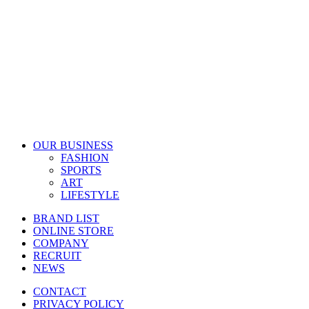
OUR BUSINESS
FASHION
SPORTS
ART
LIFESTYLE
BRAND LIST
ONLINE STORE
COMPANY
RECRUIT
NEWS
CONTACT
PRIVACY POLICY