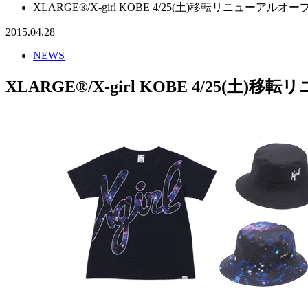
XLARGE®/X-girl KOBE 4/25(土)移転リニューアルオー
2015.04.28
NEWS
XLARGE®/X-girl KOBE 4/25(土