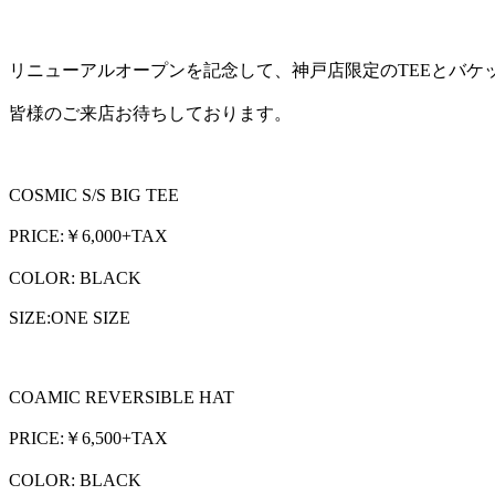
リニューアルオープンを記念して、神戸店限定のTEEとバケ
皆様のご来店お待ちしております。
COSMIC S/S BIG TEE
PRICE:￥6,000+TAX
COLOR: BLACK
SIZE:ONE SIZE
COAMIC REVERSIBLE HAT
PRICE:￥6,500+TAX
COLOR: BLACK